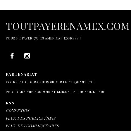
TOUTPAYERENAMEX.COM
POUR NE PAYER QU'EN AMERICAN EXPRESS !
PARTENARIAT
VOTRE PHOTOGRAPHE BOUDOIR EN CLIQUANT ICI :
PHOTOGRAPHIE BOUDOIR ET SENSUELLE LINGERIE ET NUE
RSS
CONNEXION
FLUX DES PUBLICATIONS
FLUX DES COMMENTAIRES