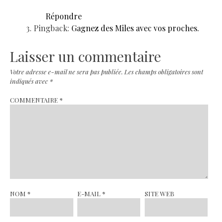
Répondre
Pingback:
Gagnez des Miles avec vos proches.
Laisser un commentaire
Votre adresse e-mail ne sera pas publiée.
Les champs obligatoires sont
indiqués avec
*
COMMENTAIRE
*
NOM
*
E-MAIL
*
SITE WEB