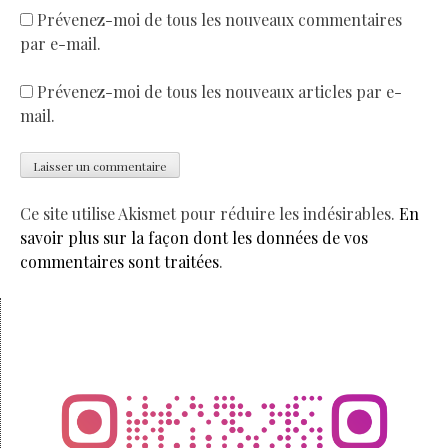
Prévenez-moi de tous les nouveaux commentaires
par e-mail.
Prévenez-moi de tous les nouveaux articles par e-
mail.
Ce site utilise Akismet pour réduire les indésirables.
En
savoir plus sur la façon dont les données de vos
commentaires sont traitées
.