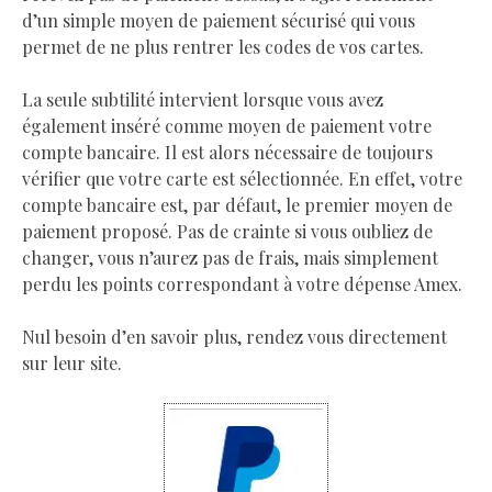
d’un simple moyen de paiement sécurisé qui vous
permet de ne plus rentrer les codes de vos cartes.
La seule subtilité intervient lorsque vous avez
également inséré comme moyen de paiement votre
compte bancaire. Il est alors nécessaire de toujours
vérifier que votre carte est sélectionnée. En effet, votre
compte bancaire est, par défaut, le premier moyen de
paiement proposé. Pas de crainte si vous oubliez de
changer, vous n’aurez pas de frais, mais simplement
perdu les points correspondant à votre dépense Amex.
Nul besoin d’en savoir plus, rendez vous directement
sur leur site.