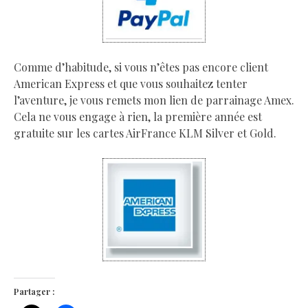
Comme d’habitude, si vous n’êtes pas encore client
American Express et que vous souhaitez tenter
l’aventure, je vous remets mon lien de parrainage Amex.
Cela ne vous engage à rien, la première année est
gratuite sur les cartes AirFrance KLM Silver et Gold.
Partager :