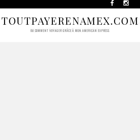
TOUTPAYERENAMEX.COM
OU COMMENT VOYAGER GRÂCE À MON AMERICAN EXPRESS