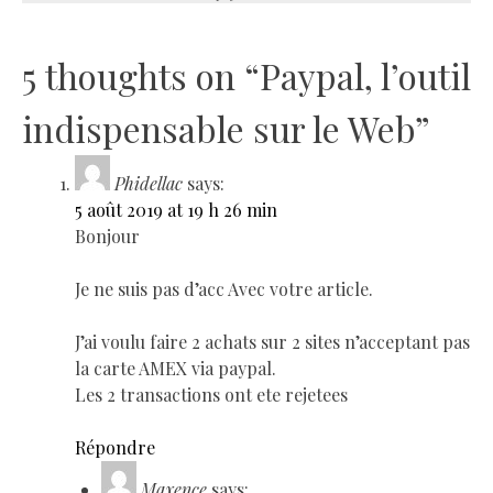
5 thoughts on “
Paypal, l’outil
indispensable sur le Web
”
Phidellac
says:
5 août 2019 at 19 h 26 min
Bonjour
Je ne suis pas d’acc Avec votre article.
J’ai voulu faire 2 achats sur 2 sites n’acceptant pas
la carte AMEX via paypal.
Les 2 transactions ont ete rejetees
Répondre
Maxence
says: