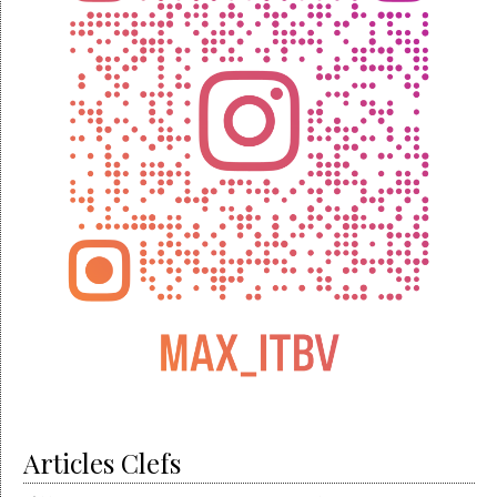
Articles Clefs