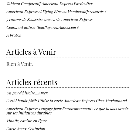
Tableau Comparatif American Express Particulier
American Express et Flying Blue ou Membership rewards ?
5 raisons de Souscrire une carte American Express
Comment utiliser ToutPayerenAmex.com ?
A propos
Articles à Venir
Rien à Venir.
Articles récents
Un peu d’histoire…Amex
C’est bientôt Noël: Utilise ta carte American Express Chez Marionnaud
American Express s’engage pour l’environnement : ce que tu dois savoir
sur ses initiatives durables
Vinatis, caviste en ligne.
Carte Amex Centurion