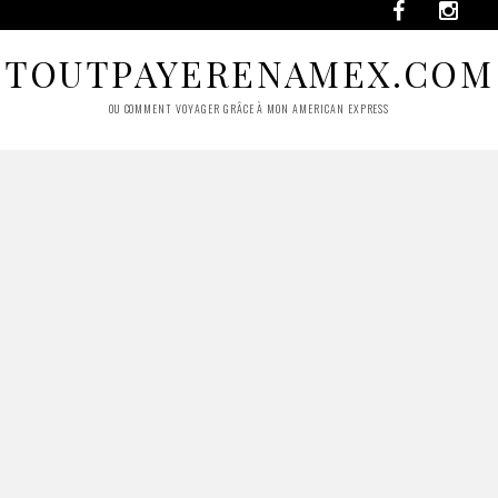
TOUTPAYERENAMEX.COM
OU COMMENT VOYAGER GRÂCE À MON AMERICAN EXPRESS