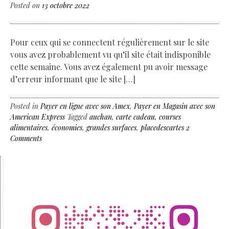
Posted on
13 octobre 2022
Pour ceux qui se connectent régulièrement sur le site
vous avez probablement vu qu’il site était indisponible
cette semaine. Vous avez également pu avoir message
d’erreur informant que le site […]
Posted in
Payer en ligne avec son Amex
,
Payer en Magasin avec son
American Express
Tagged
auchan
,
carte cadeau
,
courses
alimentaires
,
économies
,
grandes surfaces
,
placedescartes
2
Comments