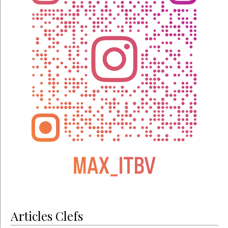
Articles Clefs