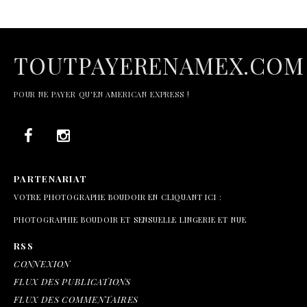
TOUTPAYERENAMEX.COM
POUR NE PAYER QU'EN AMERICAN EXPRESS !
PARTENARIAT
VOTRE PHOTOGRAPHE BOUDOIR EN CLIQUANT ICI :
PHOTOGRAPHIE BOUDOIR ET SENSUELLE LINGERIE ET NUE
RSS
CONNEXION
FLUX DES PUBLICATIONS
FLUX DES COMMENTAIRES