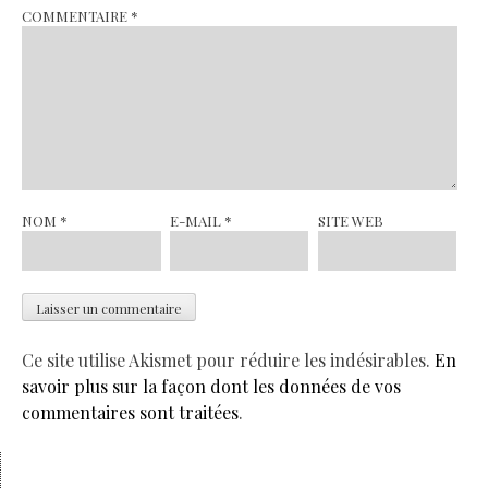
COMMENTAIRE
*
NOM
*
E-MAIL
*
SITE WEB
Ce site utilise Akismet pour réduire les indésirables.
En
savoir plus sur la façon dont les données de vos
commentaires sont traitées
.