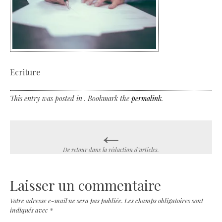
Ecriture
This entry was posted in . Bookmark the
permalink
.
←
Post
navigation
De retour dans la rédaction d’articles.
Laisser un commentaire
Votre adresse e-mail ne sera pas publiée.
Les champs obligatoires sont
indiqués avec
*