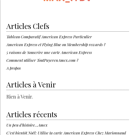
Articles Clefs
Tableau Comparatif American Express Particulier
American Express et Flying Blue ou Membership rewards ?
5 raisons de Souscrire une carte American Express
Comment utiliser ToutPayerenAmex.com ?
A propos
Articles à Venir
Rien à Venir.
Articles récents
Un peu d’histoire…Amex
C’est bientôt Noël: Utilise ta carte American Express Chez Marionnaud