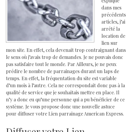
expliqué
dans mes
précédents
articles, j’ai
arrêté la
location de
lien sur
mon site. En effet, cela devenait trop contraignant dans
le sens où j’avais trop de demandes. Je ne pouvais donc
pas satisfaire tout le monde. Par Ailleurs, je ne peux
prédire le nombre de parrainages durant un laps de
temps. En effet, la fréquentation du site est variable
d’un mois à l’autre. Cela ne correspondait donc pas à la
qualité de service que je souhaitais mettre en place. Il
n’y a donc eu qu’une personne qui a pu bénéficier de ce
système. Je vous propose donc une nouvelle astuce
pour diffuser votre Lien parrainage American Express.
Diffuser votre Lien