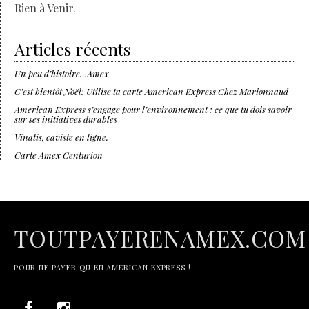
Rien à Venir.
Articles récents
Un peu d’histoire…Amex
C’est bientôt Noël: Utilise ta carte American Express Chez Marionnaud
American Express s’engage pour l’environnement : ce que tu dois savoir
sur ses initiatives durables
Vinatis, caviste en ligne.
Carte Amex Centurion
TOUTPAYERENAMEX.COM
POUR NE PAYER QU'EN AMERICAN EXPRESS !