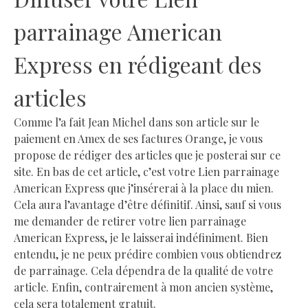
parrainage American
Express en rédigeant des
articles
Comme l’a fait Jean Michel dans son article sur le
paiement en Amex de ses factures Orange, je vous
propose de rédiger des articles que je posterai sur ce
site. En bas de cet article, c’est votre Lien parrainage
American Express que j’insérerai à la place du mien.
Cela aura l’avantage d’être définitif. Ainsi, sauf si vous
me demander de retirer votre lien parrainage
American Express, je le laisserai indéfiniment. Bien
entendu, je ne peux prédire combien vous obtiendrez
de parrainage. Cela dépendra de la qualité de votre
article. Enfin, contrairement à mon ancien système,
cela sera totalement gratuit.