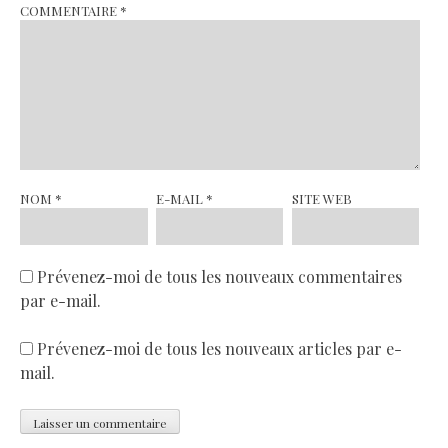
COMMENTAIRE
*
NOM
*
E-MAIL
*
SITE WEB
Prévenez-moi de tous les nouveaux commentaires
par e-mail.
Prévenez-moi de tous les nouveaux articles par e-
mail.