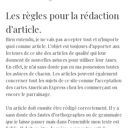
Les règles pour la rédaction
d’article.
Bien entendu, je ne vais pas accepter tout et n’importe
quoi comme article. L’objet est toujours d’apporter aux
lecteurs de ce site des articles de qualité qui leur
donnent de nouvelles astuces pour utiliser leur Amex.
En effet, je n’ai sans doute pas en ma possession toutes
les astuces de chacun. Les articles peuvent également
concerner tout les sujets de ce site comme l’acceptation
des cartes American Express chez les commerçant ou
encore le parrainage.
Un article doit ensuite être rédigé correctement. Il y a
sans doute des fautes d’orthographes ou de grammaire
que je laisse passer mais dans l’ensemble mon texte est