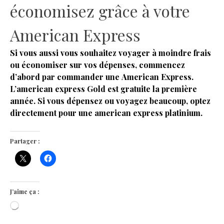
économisez grâce à votre
American Express
Si vous aussi vous souhaitez voyager à moindre frais
ou économiser sur vos dépenses, commencez
d’abord par commander une
American Express.
L’american express Gold est gratuite la première
année. Si vous dépensez ou voyagez beaucoup, optez
directement pour une american express platinium.
Partager :
J’aime ça :
Chargement…