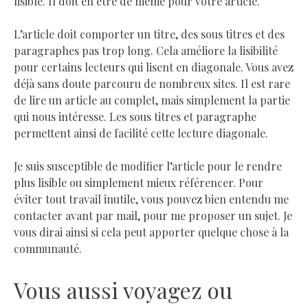
lisible. Il doit en être de même pour votre article.
L’article doit comporter un titre, des sous titres et des
paragraphes pas trop long. Cela améliore la lisibilité
pour certains lecteurs qui lisent en diagonale. Vous avez
déjà sans doute parcouru de nombreux sites. Il est rare
de lire un article au complet, mais simplement la partie
qui nous intéresse. Les sous titres et paragraphe
permettent ainsi de facilité cette lecture diagonale.
Je suis susceptible de modifier l’article pour le rendre
plus lisible ou simplement mieux référencer. Pour
éviter tout travail inutile, vous pouvez bien entendu me
contacter avant par mail, pour me proposer un sujet. Je
vous dirai ainsi si cela peut apporter quelque chose à la
communauté.
Vous aussi voyagez ou