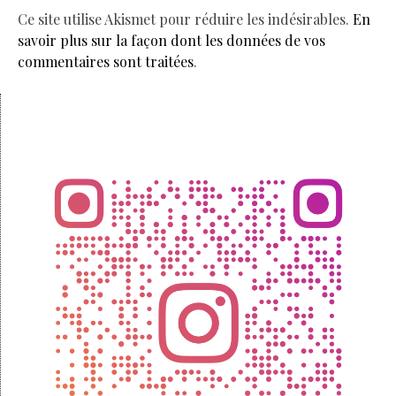
Ce site utilise Akismet pour réduire les indésirables.
En
savoir plus sur la façon dont les données de vos
commentaires sont traitées
.