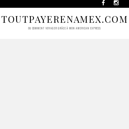
TOUTPAYERENAMEX.COM
OU COMMENT VOYAGER GRÂCE À MON AMERICAN EXPRESS