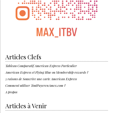
Articles Clefs
Tableau Comparatif American Express Particulier
American Express et Flying Blue ou Membership rewards ?
5 raisons de Souscrire une carte American Express
Comment utiliser ToutPayerenAmex.com ?
A propos
Articles à Venir